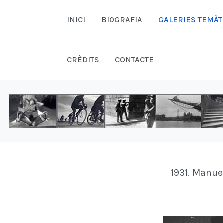
INICI
BIOGRAFIA
GALERIES TEMÀT
CRÈDITS
CONTACTE
1931. Manue