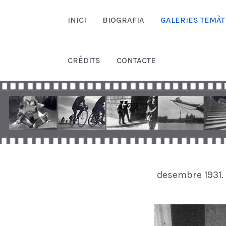
INICI
BIOGRAFIA
GALERIES TEMÀT
CRÈDITS
CONTACTE
desembre 1931. 