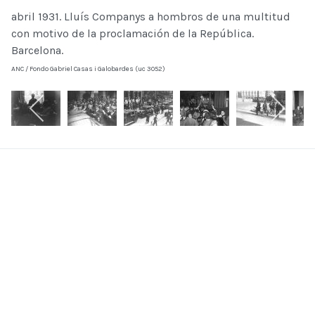
abril 1931. Lluís Companys a hombros de una multitud
con motivo de la proclamación de la República.
Barcelona.
ANC / Fondo Gabriel Casas i Galobardes (uc 3052)