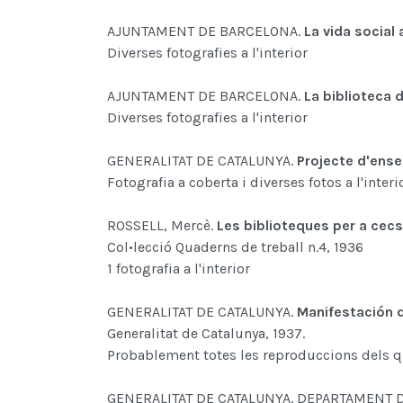
AJUNTAMENT DE BARCELONA.
La vida social 
Diverses fotografies a l'interior
AJUNTAMENT DE BARCELONA.
La biblioteca d
Diverses fotografies a l'interior
GENERALITAT DE CATALUNYA.
Projecte d'ens
Fotografia a coberta i diverses fotos a l'interi
ROSSELL, Mercè.
Les biblioteques per a cecs 
Col•lecció Quaderns de treball n.4, 1936
1 fotografia a l'interior
GENERALITAT DE CATALUNYA.
Manifestación d
Generalitat de Catalunya, 1937.
Probablement totes les reproduccions dels 
GENERALITAT DE CATALUNYA. DEPARTAMENT 