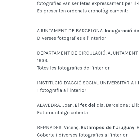
fotografies van ser fetes expressament per il•
Es presenten ordenats cronològicament:
AJUNTAMENT DE BARCELONA.
Inauguració del
Diverses fotografies a l'interior
DEPARTAMENT DE CIRCULACIÓ. AJUNTAMENT
1933.
Totes les fotografies de l'interior
INSTITUCIÓ D'ACCIÓ SOCIAL UNIVERSITÀRIA 
1 fotografia a l'interior
ALAVEDRA, Joan.
El fet del dia
. Barcelona : Lli
Fotomuntatge coberta
BERNADES, Vicenç.
Estampes de l'Uruguay
. 
Coberta i diverses fotografies a l'interior