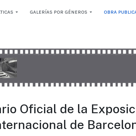
TICAS
GALERÍAS POR GÉNEROS
OBRA PUBLIC
rio Oficial de la Exposi
nternacional de Barcelo