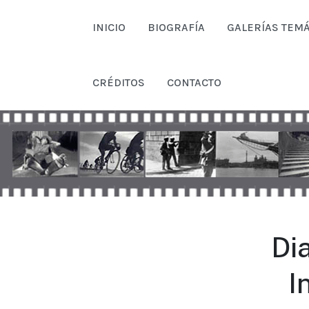
INICIO
BIOGRAFÍA
GALERÍAS TEMÁ
CRÉDITOS
CONTACTO
Dia
I