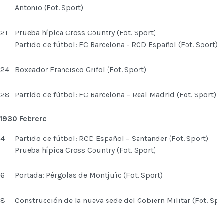
Antonio (Fot. Sport)
21
Prueba hípica Cross Country (Fot. Sport)
Partido de fútbol: FC Barcelona - RCD Español (Fot. Sport
24
Boxeador Francisco Grifol (Fot. Sport)
28
Partido de fútbol: FC Barcelona – Real Madrid (Fot. Sport)
1930 Febrero
4
Partido de fútbol: RCD Español – Santander (Fot. Sport)
Prueba hípica Cross Country (Fot. Sport)
6
Portada: Pérgolas de Montjuïc (Fot. Sport)
8
Construcción de la nueva sede del Gobiern Militar (Fot. S