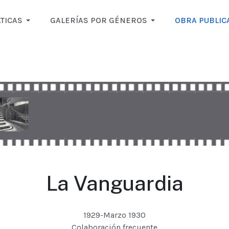
TICAS
GALERÍAS POR GÉNEROS
OBRA PUBLIC
La Vanguardia
1929-Marzo 1930
Colaboración frecuente