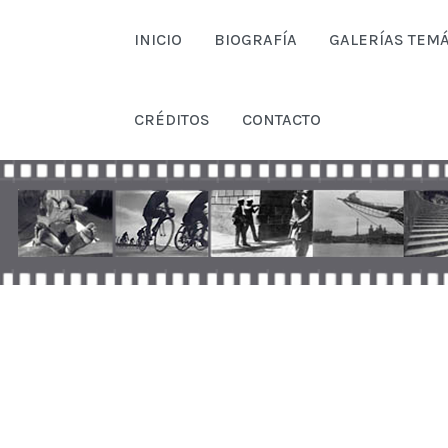
INICIO
BIOGRAFÍA
GALERÍAS TEMÁ
CRÉDITOS
CONTACTO