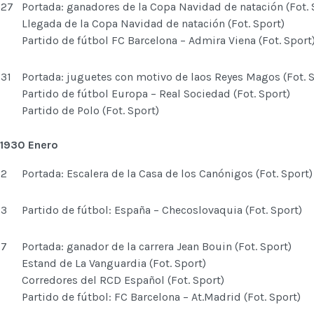
27
Portada: ganadores de la Copa Navidad de natación (Fot. 
Llegada de la Copa Navidad de natación (Fot. Sport)
Partido de fútbol FC Barcelona – Admira Viena (Fot. Sport
31
Portada: juguetes con motivo de laos Reyes Magos (Fot. S
Partido de fútbol Europa – Real Sociedad (Fot. Sport)
Partido de Polo (Fot. Sport)
1930 Enero
2
Portada: Escalera de la Casa de los Canónigos (Fot. Sport)
3
Partido de fútbol: España – Checoslovaquia (Fot. Sport)
7
Portada: ganador de la carrera Jean Bouin (Fot. Sport)
Estand de La Vanguardia (Fot. Sport)
Corredores del RCD Español (Fot. Sport)
Partido de fútbol: FC Barcelona – At.Madrid (Fot. Sport)