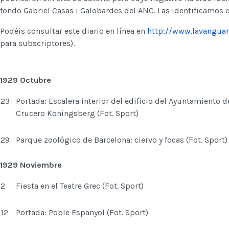
fondo Gabriel Casas i Galobardes del ANC. Las identificamos 
Podéis consultar este diario en línea en
http://www.lavanguar
para subscriptores).
1929 Octubre
23
Portada: Escalera interior del edificio del Ayuntamiento d
Crucero Koningsberg (Fot. Sport)
29
Parque zoológico de Barcelona: ciervo y focas (Fot. Sport)
1929 Noviembre
2
Fiesta en el Teatre Grec (Fot. Sport)
12
Portada: Poble Espanyol (Fot. Sport)