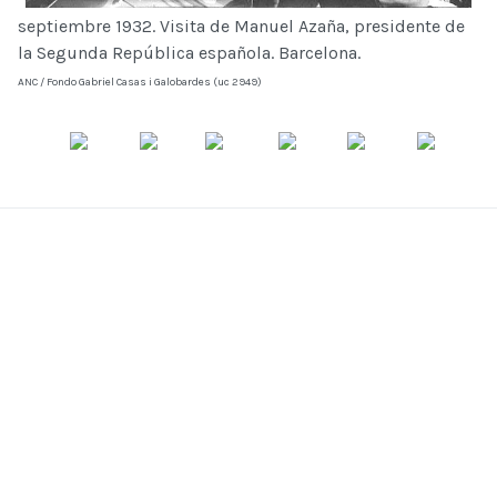
septiembre 1932. Visita de Manuel Azaña, presidente de
la Segunda República española. Barcelona.
ANC / Fondo Gabriel Casas i Galobardes (uc 2949)