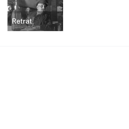
Retrat