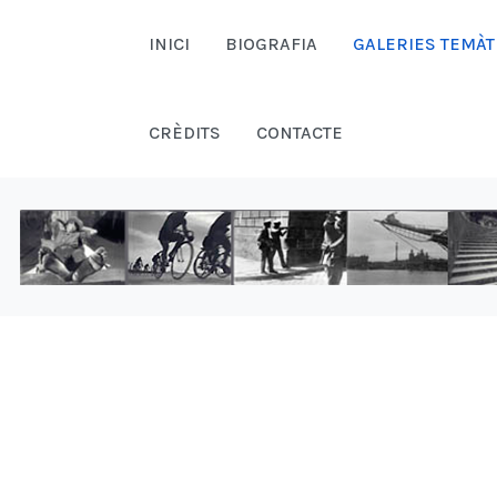
INICI
BIOGRAFIA
GALERIES TEMÀT
CRÈDITS
CONTACTE